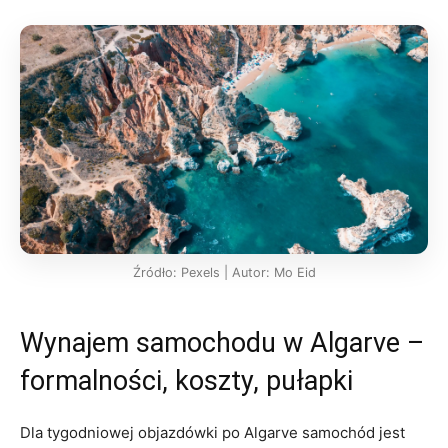
Źródło: Pexels | Autor: Mo Eid
Wynajem samochodu w Algarve –
formalności, koszty, pułapki
Dla tygodniowej objazdówki po Algarve samochód jest