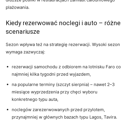
plażowania.
Kiedy rezerwować noclegi i auto – różne
scenariusze
Sezon wpływa też na strategię rezerwacji. Wysoki sezon
wymaga zazwyczaj:
rezerwacji samochodu z odbiorem na lotnisku Faro co
najmniej kilka tygodni przed wyjazdem,
na popularne terminy (szczyt sierpnia) – nawet 2–3
miesiące wyprzedzenia przy chęci wyboru
konkretnego typu auta,
noclegów zarezerwowanych przed przylotem,
przynajmniej w głównych bazach typu Lagos, Tavira.