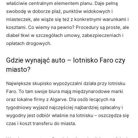
właściwie centralnym elementem planu. Daje pełną
swobodę w doborze plaż, punktów widokowych i
miasteczek, ale wiąże się też z konkretnymi warunkami i
kosztami. Co wiemy na pewno? Procedury są proste, ale
diabeł tkwi w szczegółach umowy, zabezpieczeniach i
opłatach drogowych.
Gdzie wynająć auto – lotnisko Faro czy
miasto?
Największe skupisko wypożyczalni działa przy lotnisku
Faro. To tam swoje biura mają międzynarodowe marki
oraz lokalne firmy z Algarve. Dla osób lecących na
tygodniowy wyjazd najczęściej najbardziej opłacalny i
wygodny jest odbiór właśnie na lotnisku – oszczędza się
czas i koszt transferu do miasta.