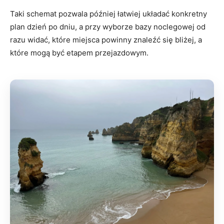
Taki schemat pozwala później łatwiej układać konkretny
plan dzień po dniu, a przy wyborze bazy noclegowej od
razu widać, które miejsca powinny znaleźć się bliżej, a
które mogą być etapem przejazdowym.