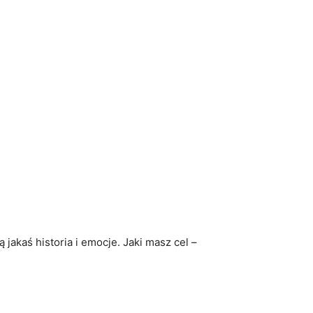
jakaś historia i emocje. Jaki masz cel –