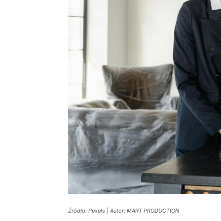
Źródło: Pexels | Autor: MART PRODUCTION